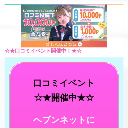
☆★口コミイベント開催中！★☆
口コミイベント
☆★開催中★☆
ヘブンネットに