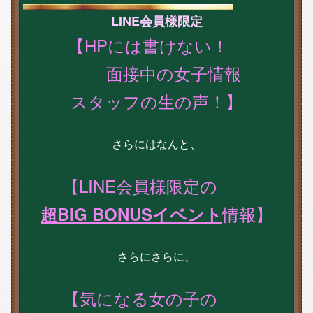
LINE会員様限定
【HPには書けない！
面接中の女子情報
スタッフの生の声！】
さらにはなんと、
【LINE会員様限定の
情報】
超BIG BONUSイベント
さらにさらに、
【気になる女の子の