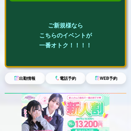
ご新規様なら
こちらのイベントが
一番オトク！！！！
出勤情報
電話予約
WEB予約