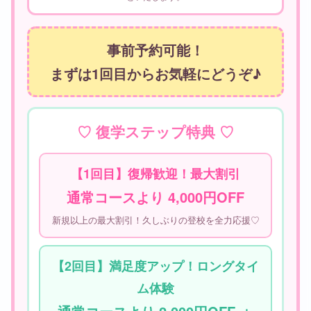
事前予約可能！
まずは1回目からお気軽にどうぞ♪
♡ 復学ステップ特典 ♡
【1回目】復帰歓迎！最大割引
通常コースより 4,000円OFF
新規以上の最大割引！久しぶりの登校を全力応援♡
【2回目】満足度アップ！ロングタイ
ム体験