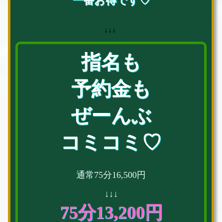
一番お得です♡
↓↓↓
指名も
予約金も
ぜーんぶ
コミコミ♡
通常75分16,500円
↓↓↓
75分13,200円