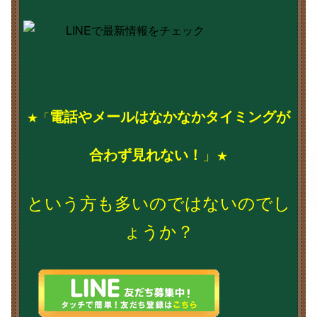
電話やメールはなかなかタイミングが
★
「
合わず見れない！
」
★
という方も多いのではないのでし
ょうか？