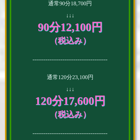
通常90分18,700円
↓↓↓
90分12,100円
（税込み）
----------------------------------------
通常120分23,100円
↓↓↓
120分17,600円
（税込み）
----------------------------------------