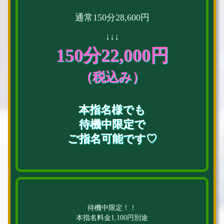
通常150分28,600円
↓↓↓
150分22,000円
（税込み）
本指名様でも
待機中限定で
ご指名可能です♡
待機中限定！！
本指名料金1,100円別途