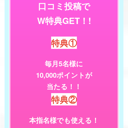
口コミ投稿で
W特典GET！!
特典①
毎月5名様に
10,000ポイントが
当たる！！
特典②
本指名様でも使える！