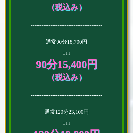
（税込み）
----------------------------------------
通常90分18,700円
↓↓↓
90分15,400円
（税込み）
----------------------------------------
通常120分23,100円
↓↓↓