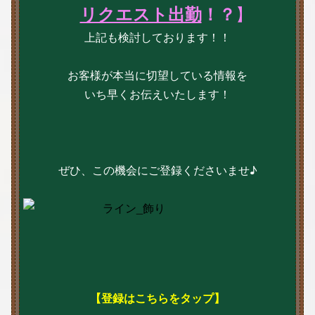
】
リクエスト出勤
！？
上記も検討しております！！
お客様が本当に切望している情報を
いち早くお伝えいたします！
ぜひ、この機会にご登録くださいませ♪
【
登録はこちらをタップ
】