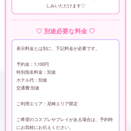
しみいただけます♡
♡ 別途必要な料金 ♡
表示料金とは別に、下記料金が必要です。
予約金：1,100円
特別指名料金：別途
ホテル代：別途
交通費:別途
ご利用エリア：尼崎エリア限定
ご希望のコスプレやプレイがある場合は、予約時
にお気軽にお伝えください。