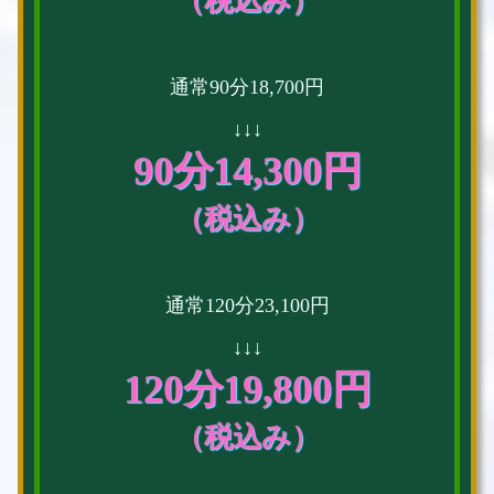
（税込み）
通常90分18,700円
↓↓↓
90分14,300円
（税込み）
通常120分23,100円
↓↓↓
120分19,800円
（税込み）