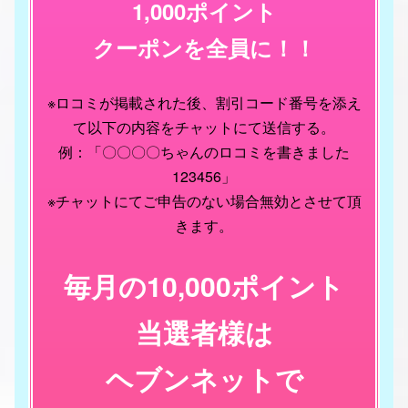
1,000ポイント
クーポンを全員に！！
※ロコミが掲載された後、割引コード番号を添え
て以下の内容をチャットにて送信する。
例：「〇〇〇〇ちゃんのロコミを書きました
123456」
※チャットにてご申告のない場合無効とさせて頂
きます。
毎月の10,000ポイント
当選者様は
ヘブンネットで